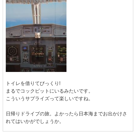
トイレを借りてびっくり!
まるでコックピットにいるみたいです。
こういうサプライズって楽しいですね。
日帰りドライブの旅。よかったら日本海までお出かけさ
れてはいかがでしょうか。