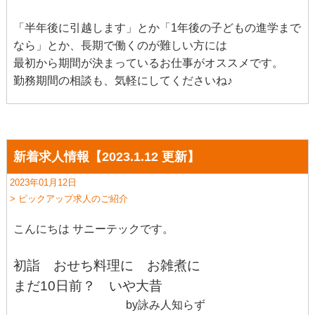
「半年後に引越します」とか「1年後の子どもの進学まで
なら」とか、長期で働くのが難しい方には
最初から期間が決まっているお仕事がオススメです。
勤務期間の相談も、気軽にしてくださいね♪
新着求人情報【2023.1.12 更新】
2023年01月12日
> ピックアップ求人のご紹介
こんにちは サニーテックです。
初詣 おせち料理に お雑煮に
まだ10日前？ いや大昔
by詠み人知らず