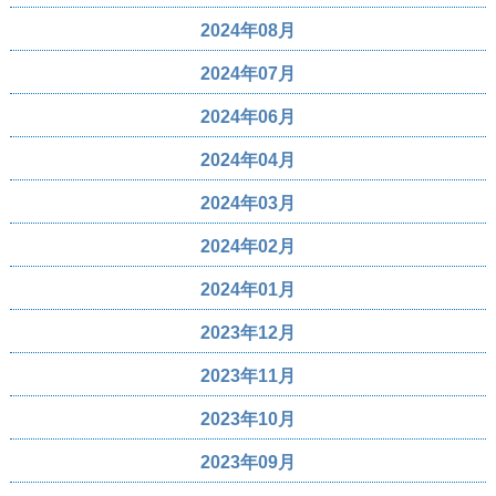
2024年08月
2024年07月
2024年06月
2024年04月
2024年03月
2024年02月
2024年01月
2023年12月
2023年11月
2023年10月
2023年09月