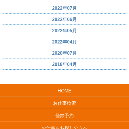
2022年07月
2022年06月
2022年05月
2022年04月
2020年07月
2018年04月
HOME
お仕事検索
登録予約
お仕事をお探しの方へ