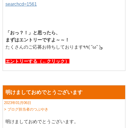
searchcd=1561
「おっ？！」と思ったら、
まずはエントリーですよ～～！
たくさんのご応募お待ちしております٩٩( ''ω'' )و
エントリーする（←クリック）
明けましておめでとうございます
2023年01月06日
> ブログ担当者のつぶやき
明けましておめでとうございます。