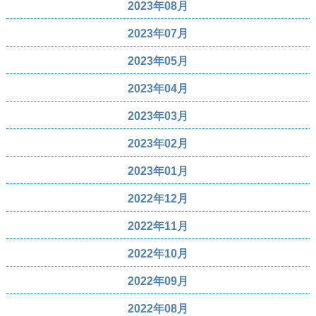
2023年08月
2023年07月
2023年05月
2023年04月
2023年03月
2023年02月
2023年01月
2022年12月
2022年11月
2022年10月
2022年09月
2022年08月