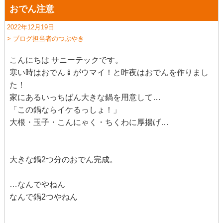
おでん注意
2022年12月19日
> ブログ担当者のつぶやき
こんにちは サニーテックです。
寒い時はおでん🍢がウマイ！と昨夜はおでんを作りまし
た！
家にあるいっちばん大きな鍋を用意して…
「この鍋ならイケるっしょ！」
大根・玉子・こんにゃく・ちくわに厚揚げ…
大きな鍋2つ分のおでん完成。
…なんでやねん
なんで鍋2つやねん