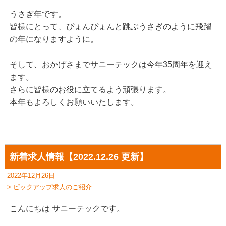
うさぎ年です。
皆様にとって、ぴょんぴょんと跳ぶうさぎのように飛躍
の年になりますように。
そして、おかげさまでサニーテックは今年35周年を迎え
ます。
さらに皆様のお役に立てるよう頑張ります。
本年もよろしくお願いいたします。
新着求人情報【2022.12.26 更新】
2022年12月26日
> ピックアップ求人のご紹介
こんにちは サニーテックです。