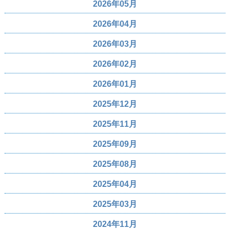
2026年05月
2026年04月
2026年03月
2026年02月
2026年01月
2025年12月
2025年11月
2025年09月
2025年08月
2025年04月
2025年03月
2024年11月