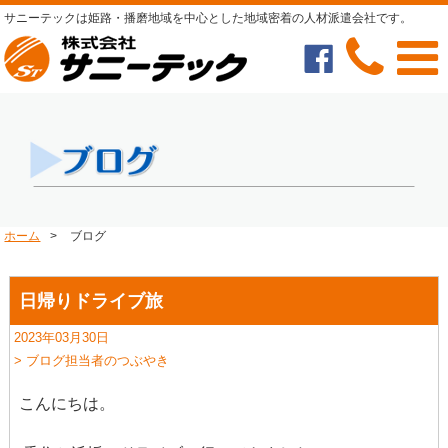
サニーテックは姫路・播磨地域を中心とした地域密着の人材派遣会社です。
ホーム
>
ブログ
日帰りドライブ旅
2023年03月30日
> ブログ担当者のつぶやき
こんにちは。