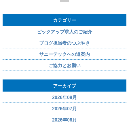
カテゴリー
ピックアップ求人のご紹介
ブログ担当者のつぶやき
サニーテックへの道案内
ご協力とお願い
アーカイブ
2026年08月
2026年07月
2026年06月