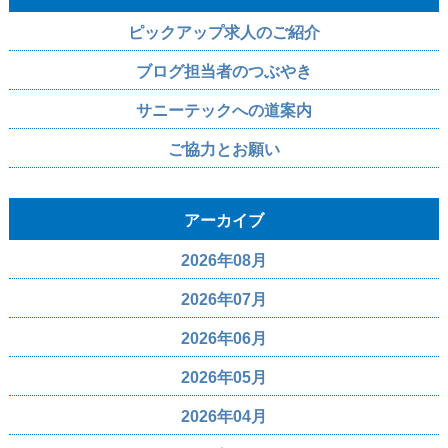
ピックアップ求人のご紹介
ブログ担当者のつぶやき
サニーテックへの道案内
ご協力とお願い
アーカイブ
2026年08月
2026年07月
2026年06月
2026年05月
2026年04月