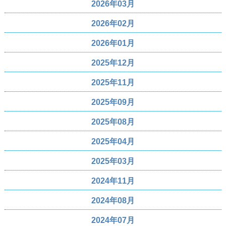
2026年03月
2026年02月
2026年01月
2025年12月
2025年11月
2025年09月
2025年08月
2025年04月
2025年03月
2024年11月
2024年08月
2024年07月