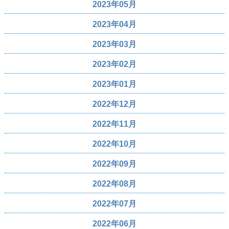
2023年05月
2023年04月
2023年03月
2023年02月
2023年01月
2022年12月
2022年11月
2022年10月
2022年09月
2022年08月
2022年07月
2022年06月