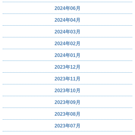
2024年06月
2024年04月
2024年03月
2024年02月
2024年01月
2023年12月
2023年11月
2023年10月
2023年09月
2023年08月
2023年07月