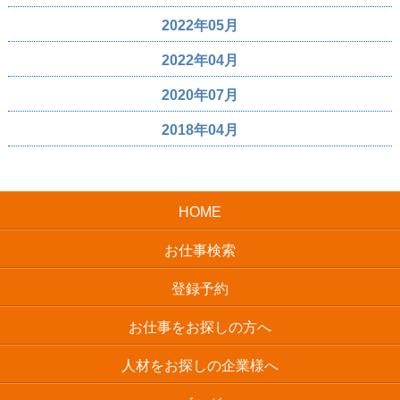
2022年05月
2022年04月
2020年07月
2018年04月
HOME
お仕事検索
登録予約
お仕事をお探しの方へ
人材をお探しの企業様へ