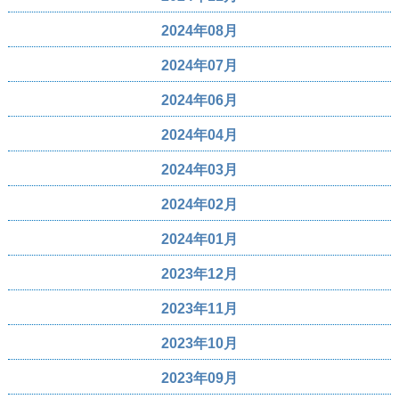
2024年08月
2024年07月
2024年06月
2024年04月
2024年03月
2024年02月
2024年01月
2023年12月
2023年11月
2023年10月
2023年09月