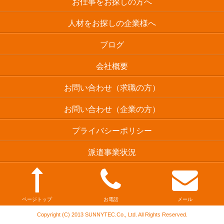
お仕事をお探しの方へ
人材をお探しの企業様へ
ブログ
会社概要
お問い合わせ（求職の方）
お問い合わせ（企業の方）
プライバシーポリシー
派遣事業状況
ページトップ
お電話
メール
Copyright (C) 2013 SUNNYTEC.Co., Ltd. All Rights Reserved.