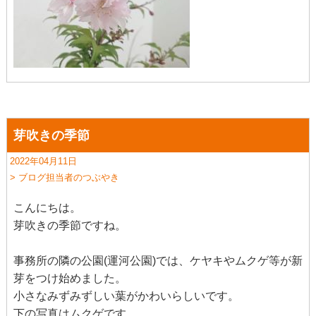
芽吹きの季節
2022年04月11日
> ブログ担当者のつぶやき
こんにちは。
芽吹きの季節ですね。
事務所の隣の公園(運河公園)では、ケヤキやムクゲ等が新
芽をつけ始めました。
小さなみずみずしい葉がかわいらしいです。
下の写真はムクゲです。