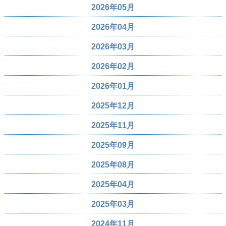
2026年05月
2026年04月
2026年03月
2026年02月
2026年01月
2025年12月
2025年11月
2025年09月
2025年08月
2025年04月
2025年03月
2024年11月