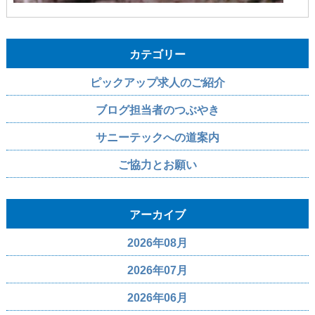
カテゴリー
ピックアップ求人のご紹介
ブログ担当者のつぶやき
サニーテックへの道案内
ご協力とお願い
アーカイブ
2026年08月
2026年07月
2026年06月