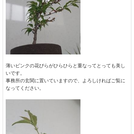
薄いピンクの花びらがひらひらと重なってとっても美し
いです。
事務所の玄関に置いていますので、よろしければご覧に
なってください。