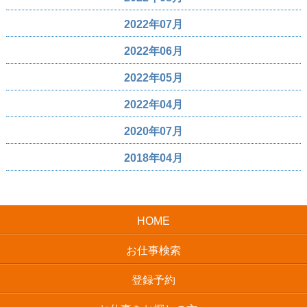
2022年07月
2022年06月
2022年05月
2022年04月
2020年07月
2018年04月
HOME
お仕事検索
登録予約