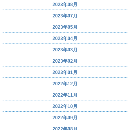
2023年08月
2023年07月
2023年05月
2023年04月
2023年03月
2023年02月
2023年01月
2022年12月
2022年11月
2022年10月
2022年09月
2022年08月