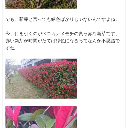
でも、新芽と言っても緑色ばかりじゃないんですよね。
今、目を引くのがベニカナメモチの真っ赤な新芽です。
赤い新芽が時間がたてば緑色になるってなんか不思議で
すね。