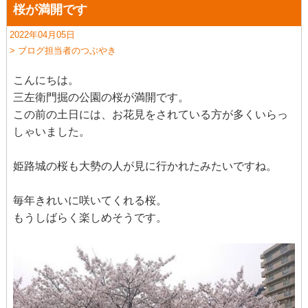
桜が満開です
2022年04月05日
> ブログ担当者のつぶやき
こんにちは。
三左衛門掘の公園の桜が満開です。
この前の土日には、お花見をされている方が多くいらっ
しゃいました。
姫路城の桜も大勢の人が見に行かれたみたいですね。
毎年きれいに咲いてくれる桜。
もうしばらく楽しめそうです。