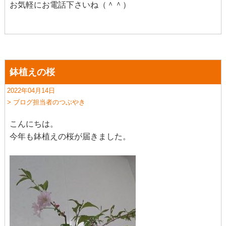
お気軽にお電話下さいね（＾＾）
鉢植えの桜
2022年04月14日
> ブログ担当者のつぶやき
こんにちは。
今年も鉢植えの桜が届きました。