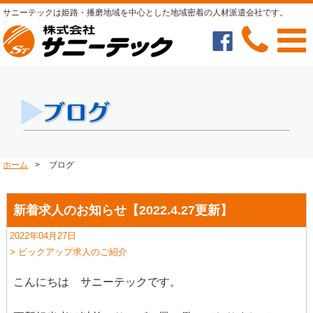
サニーテックは姫路・播磨地域を中心とした地域密着の人材派遣会社です。
ホーム
>
ブログ
新着求人のお知らせ【2022.4.27更新】
2022年04月27日
> ピックアップ求人のご紹介
こんにちは サニーテックです。