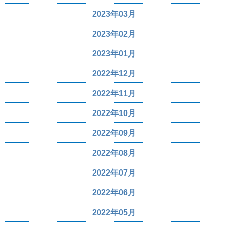
2023年03月
2023年02月
2023年01月
2022年12月
2022年11月
2022年10月
2022年09月
2022年08月
2022年07月
2022年06月
2022年05月