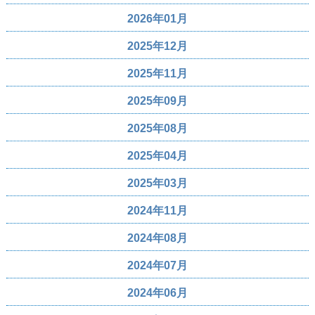
2026年01月
2025年12月
2025年11月
2025年09月
2025年08月
2025年04月
2025年03月
2024年11月
2024年08月
2024年07月
2024年06月