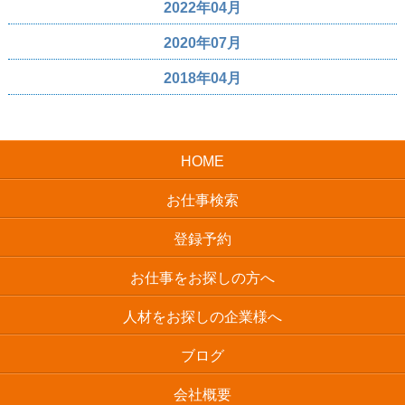
2022年04月
2020年07月
2018年04月
HOME
お仕事検索
登録予約
お仕事をお探しの方へ
人材をお探しの企業様へ
ブログ
会社概要