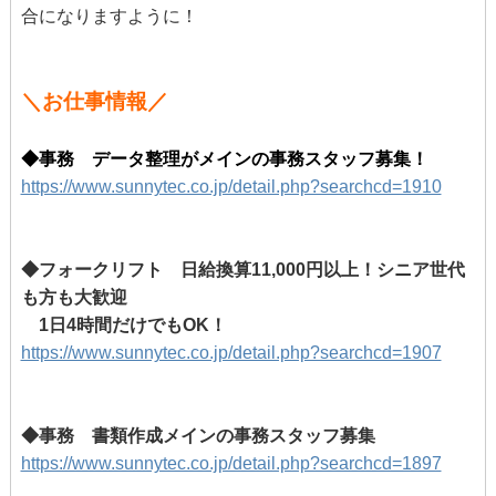
合になりますように！
＼お仕事情報／
◆事務 データ整理がメインの事務スタッフ募集！
https://www.sunnytec.co.jp/detail.php?searchcd=1910
◆フォークリフト 日給換算11,000円以上！シニア世代
も方も大歓迎
1日4時間だけでもOK！
https://www.sunnytec.co.jp/detail.php?searchcd=1907
◆事務 書類作成メインの事務スタッフ募集
https://www.sunnytec.co.jp/detail.php?searchcd=1897