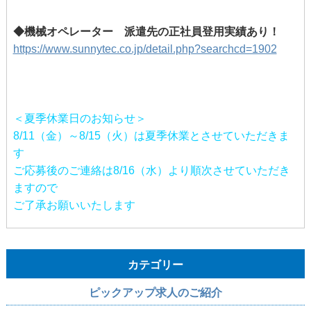
◆機械オペレーター 派遣先の正社員登用実績あり！
https://www.sunnytec.co.jp/detail.php?searchcd=1902
＜夏季休業日のお知らせ＞
8/11（金）～8/15（火）は夏季休業とさせていただきま
す
ご応募後のご連絡は8/16（水）より順次させていただき
ますので
ご了承お願いいたします
カテゴリー
ピックアップ求人のご紹介