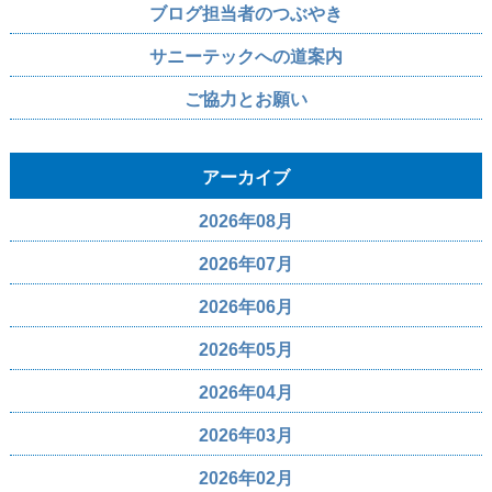
ブログ担当者のつぶやき
サニーテックへの道案内
ご協力とお願い
アーカイブ
2026年08月
2026年07月
2026年06月
2026年05月
2026年04月
2026年03月
2026年02月