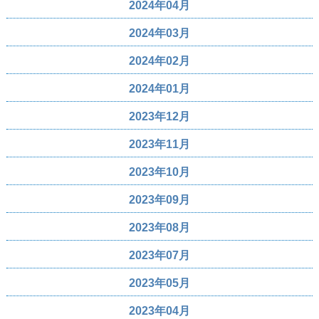
2024年04月
2024年03月
2024年02月
2024年01月
2023年12月
2023年11月
2023年10月
2023年09月
2023年08月
2023年07月
2023年05月
2023年04月