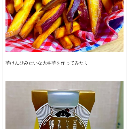
芋けんぴみたいな大学芋を作ってみたり