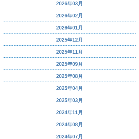
2026年03月
2026年02月
2026年01月
2025年12月
2025年11月
2025年09月
2025年08月
2025年04月
2025年03月
2024年11月
2024年08月
2024年07月