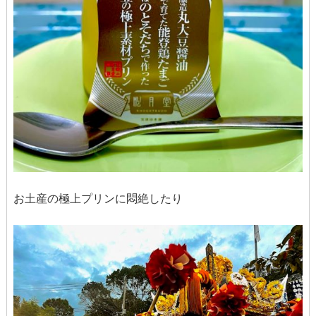
お土産の極上プリンに悶絶したり