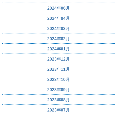
2024年06月
2024年04月
2024年03月
2024年02月
2024年01月
2023年12月
2023年11月
2023年10月
2023年09月
2023年08月
2023年07月