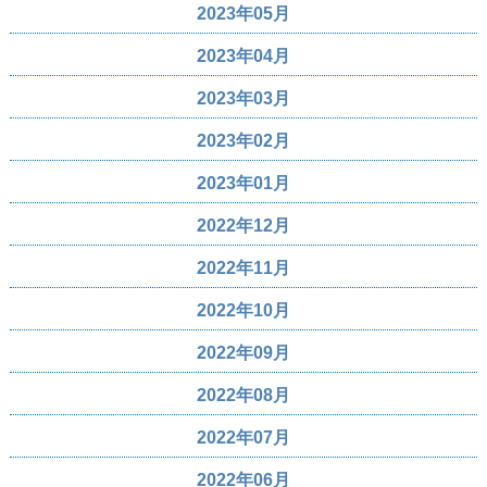
2023年05月
2023年04月
2023年03月
2023年02月
2023年01月
2022年12月
2022年11月
2022年10月
2022年09月
2022年08月
2022年07月
2022年06月