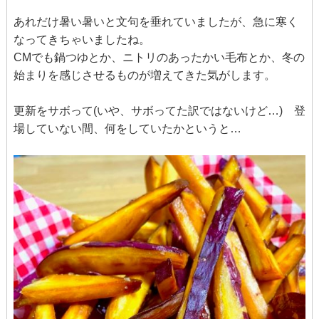
あれだけ暑い暑いと文句を垂れていましたが、急に寒く
なってきちゃいましたね。
CMでも鍋つゆとか、ニトリのあったかい毛布とか、冬の
始まりを感じさせるものが増えてきた気がします。
更新をサボって(いや、サボってた訳ではないけど…) 登
場していない間、何をしていたかというと…