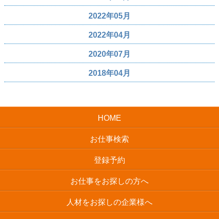
2022年05月
2022年04月
2020年07月
2018年04月
HOME
お仕事検索
登録予約
お仕事をお探しの方へ
人材をお探しの企業様へ