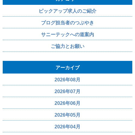
ピックアップ求人のご紹介
ブログ担当者のつぶやき
サニーテックへの道案内
ご協力とお願い
アーカイブ
2026年08月
2026年07月
2026年06月
2026年05月
2026年04月