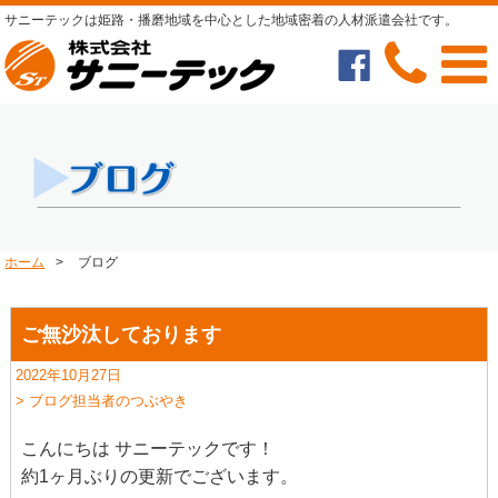
サニーテックは姫路・播磨地域を中心とした地域密着の人材派遣会社です。
ホーム
>
ブログ
ご無沙汰しております
2022年10月27日
> ブログ担当者のつぶやき
こんにちは サニーテックです！
約1ヶ月ぶりの更新でございます。