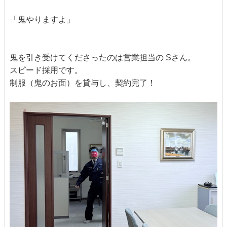
「鬼やりますよ」
鬼を引き受けてくださったのは営業担当の Sさん。
スピード採用です。
制服（鬼のお面）を貸与し、契約完了！