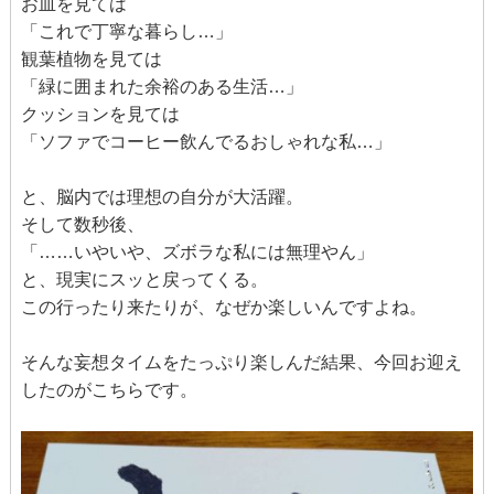
お皿を見ては
「これで丁寧な暮らし…」
観葉植物を見ては
「緑に囲まれた余裕のある生活…」
クッションを見ては
「ソファでコーヒー飲んでるおしゃれな私…」
と、脳内では理想の自分が大活躍。
そして数秒後、
「……いやいや、ズボラな私には無理やん」
と、現実にスッと戻ってくる。
この行ったり来たりが、なぜか楽しいんですよね。
そんな妄想タイムをたっぷり楽しんだ結果、今回お迎え
したのがこちらです。