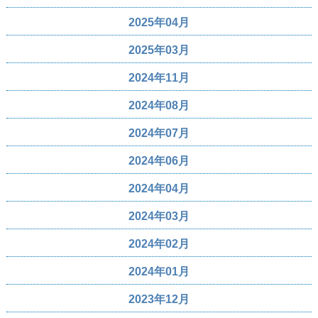
2025年04月
2025年03月
2024年11月
2024年08月
2024年07月
2024年06月
2024年04月
2024年03月
2024年02月
2024年01月
2023年12月