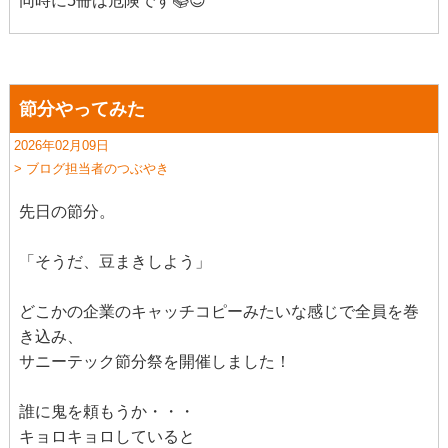
同時に5冊は危険です📚😌
節分やってみた
2026年02月09日
> ブログ担当者のつぶやき
先日の節分。
「そうだ、豆まきしよう」
どこかの企業のキャッチコピーみたいな感じで全員を巻
き込み、
サニーテック節分祭を開催しました！
誰に鬼を頼もうか・・・
キョロキョロしていると