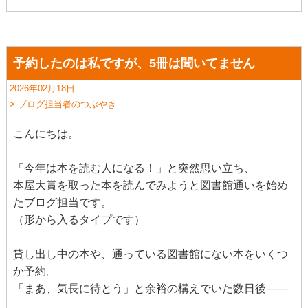
予約したのは私ですが、5冊は聞いてません
2026年02月18日
> ブログ担当者のつぶやき
こんにちは。
「今年は本を読む人になる！」と突然思い立ち、
本屋大賞を取った本を読んでみようと図書館通いを始め
たブログ担当です。
（形から入るタイプです）
貸し出し中の本や、通っている図書館にない本をいくつ
か予約。
「まあ、気長に待とう」と余裕の構えでいた数日後——