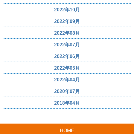
2022年10月
2022年09月
2022年08月
2022年07月
2022年06月
2022年05月
2022年04月
2020年07月
2018年04月
HOME