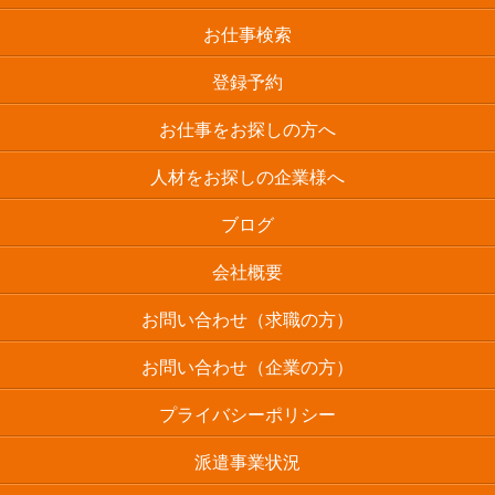
お仕事検索
登録予約
お仕事をお探しの方へ
人材をお探しの企業様へ
ブログ
会社概要
お問い合わせ（求職の方）
お問い合わせ（企業の方）
プライバシーポリシー
派遣事業状況