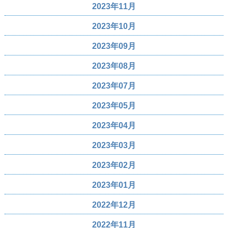
2023年11月
2023年10月
2023年09月
2023年08月
2023年07月
2023年05月
2023年04月
2023年03月
2023年02月
2023年01月
2022年12月
2022年11月