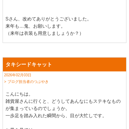
Sさん、改めてありがとうございました。
来年も…鬼、お願いします。
（来年は衣装も用意しましょうか？）
タキシードキャット
2026年02月03日
> ブログ担当者のつぶやき
こんにちは。
雑貨屋さんに行くと、どうしてあんなにもステキなもの
が集まっているのでしょうか。
一歩足を踏み入れた瞬間から、目が大忙しです。