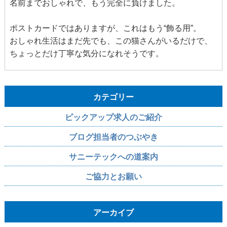
名前までおしゃれで、もう完全に負けました。
ポストカードではありますが、これはもう“飾る用”。
おしゃれ生活はまだ先でも、この猫さんがいるだけで、
ちょっとだけ丁寧な気分になれそうです。
カテゴリー
ピックアップ求人のご紹介
ブログ担当者のつぶやき
サニーテックへの道案内
ご協力とお願い
アーカイブ