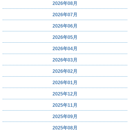
2026年08月
2026年07月
2026年06月
2026年05月
2026年04月
2026年03月
2026年02月
2026年01月
2025年12月
2025年11月
2025年09月
2025年08月