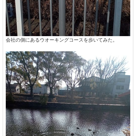
会社の側にあるウオーキングコースを歩いてみた。