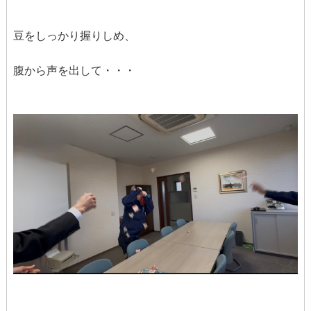
豆をしっかり握りしめ、
腹から声を出して・・・