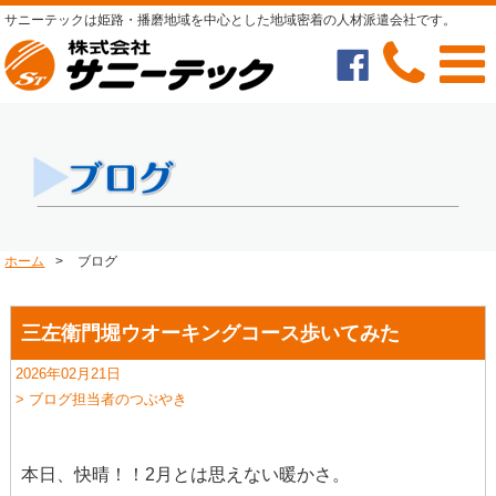
サニーテックは姫路・播磨地域を中心とした地域密着の人材派遣会社です。
ホーム
>
ブログ
三左衛門堀ウオーキングコース歩いてみた
2026年02月21日
> ブログ担当者のつぶやき
本日、快晴！！2月とは思えない暖かさ。