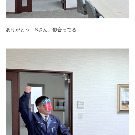
ありがとう、Sさん。似合ってる！