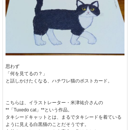
思わず
「何を見てるの？」
と話しかけたくなる、ハチワレ猫のポストカード。
こちらは、イラストレーター・米津祐介さんの
**「Tuxedo cat」**という作品。
タキシードキャットとは、まるでタキシードを着ている
ように見える白黒猫のことだそうです。