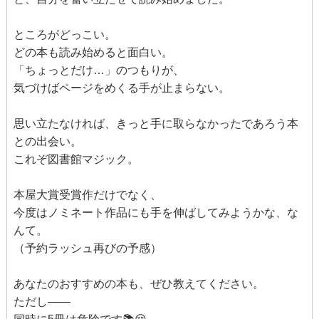
ところがどっこい。
どの本も読み始めると面白い。
「ちょっとだけ…」のつもりが、
気づけばページをめくる手が止まらない。
思い立たなければ、きっと手に取らなかったであろう本
との出会い。
これぞ図書館マジック。
本屋大賞受賞作だけでなく、
今度はノミネート作品にも手を伸ばしてみようかな、な
んて。
（予約ラッシュ再びの予感）
あなたのおすすめの本も、ぜひ教えてください。
ただし——