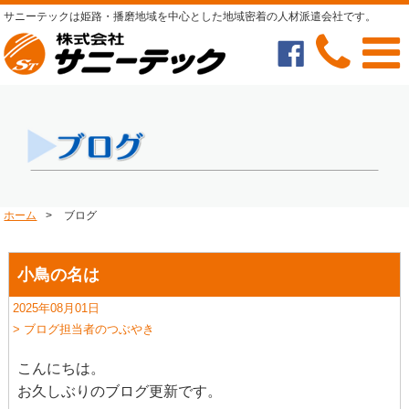
サニーテックは姫路・播磨地域を中心とした地域密着の人材派遣会社です。
ホーム
>
ブログ
小鳥の名は
2025年08月01日
> ブログ担当者のつぶやき
こんにちは。
お久しぶりのブログ更新です。