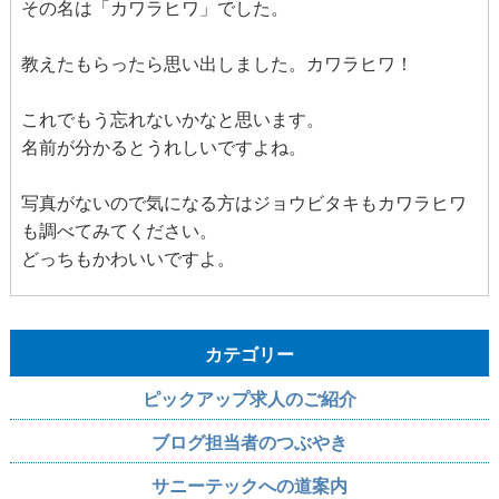
その名は「カワラヒワ」でした。
教えたもらったら思い出しました。カワラヒワ！
これでもう忘れないかなと思います。
名前が分かるとうれしいですよね。
写真がないので気になる方はジョウビタキもカワラヒワ
も調べてみてください。
どっちもかわいいですよ。
カテゴリー
ピックアップ求人のご紹介
ブログ担当者のつぶやき
サニーテックへの道案内