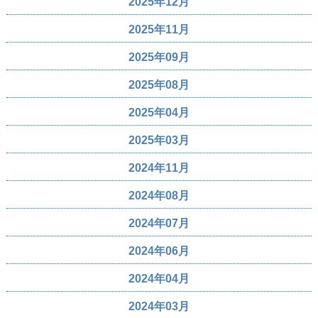
2025年12月
2025年11月
2025年09月
2025年08月
2025年04月
2025年03月
2024年11月
2024年08月
2024年07月
2024年06月
2024年04月
2024年03月