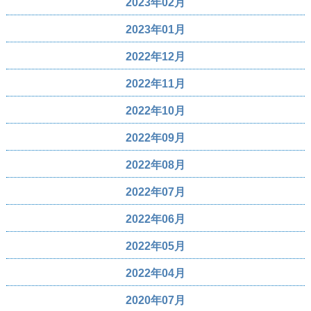
2023年02月
2023年01月
2022年12月
2022年11月
2022年10月
2022年09月
2022年08月
2022年07月
2022年06月
2022年05月
2022年04月
2020年07月