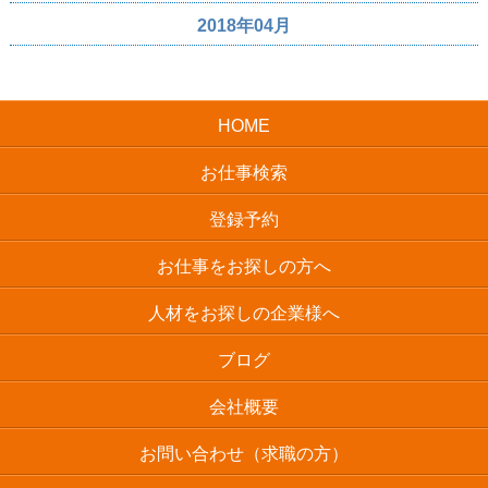
2018年04月
HOME
お仕事検索
登録予約
お仕事をお探しの方へ
人材をお探しの企業様へ
ブログ
会社概要
お問い合わせ（求職の方）