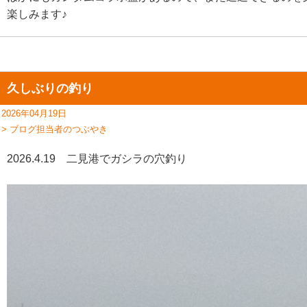
楽しみます♪
久しぶりの釣り
2026年04月19日
> ブログ担当者のつぶやき
2026.4.19 二見港でガシラの穴釣り