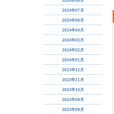
2024年08月
2024年07月
2024年06月
2024年04月
2024年03月
2024年02月
2024年01月
2023年12月
2023年11月
2023年10月
2023年09月
2023年08月