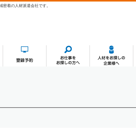
域密着の人材派遣会社です。