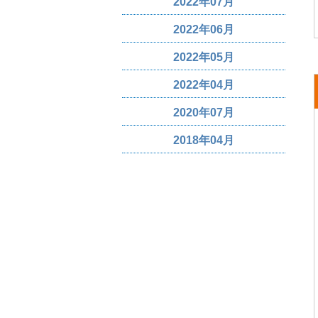
2022年07月
2022年06月
2022年05月
2022年04月
2020年07月
2018年04月