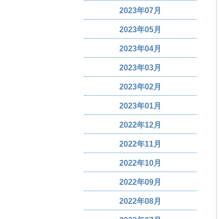
2023年07月
2023年05月
2023年04月
2023年03月
2023年02月
2023年01月
2022年12月
2022年11月
2022年10月
2022年09月
2022年08月