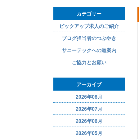
カテゴリー
ピックアップ求人のご紹介
ブログ担当者のつぶやき
サニーテックへの道案内
ご協力とお願い
アーカイブ
2026年08月
2026年07月
2026年06月
2026年05月