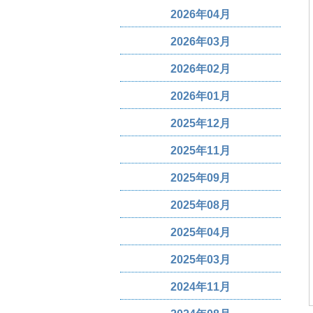
2026年04月
2026年03月
2026年02月
2026年01月
2025年12月
2025年11月
2025年09月
2025年08月
2025年04月
2025年03月
2024年11月