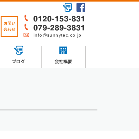
info@sunnytec.co.jp