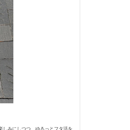
楽しみにしつつ、ゆるっとフタ活を