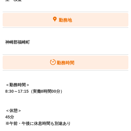
勤務地
神崎郡福崎町
勤務時間
＜勤務時間＞
8:30～17:15（実働8時間00分）
＜休憩＞
45分
※午前・午後に休息時間も別途あり