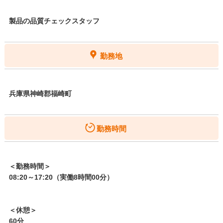
製品の品質チェックスタッフ
勤務地
兵庫県神崎郡福崎町
勤務時間
＜勤務時間＞
08:20～17:20（実働8時間00分）
＜休憩＞
60分