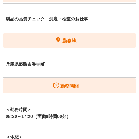
製品の品質チェック｜測定・検査のお仕事
勤務地
兵庫県姫路市香寺町
勤務時間
＜勤務時間＞
08:20～17:20（実働8時間00分）
＜休憩＞