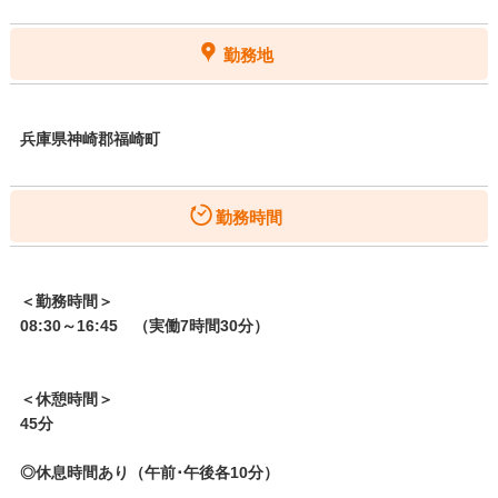
勤務地
兵庫県神崎郡福崎町
勤務時間
＜勤務時間＞
08:30～16:45 （実働7時間30分）
＜休憩時間＞
45分
◎休息時間あり（午前･午後各10分）