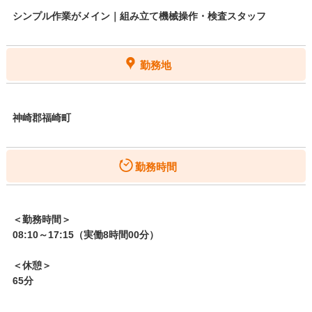
シンプル作業がメイン｜組み立て機械操作・検査スタッフ
勤務地
神崎郡福崎町
勤務時間
＜勤務時間＞
08:10～17:15（実働8時間00分）
＜休憩＞
65分