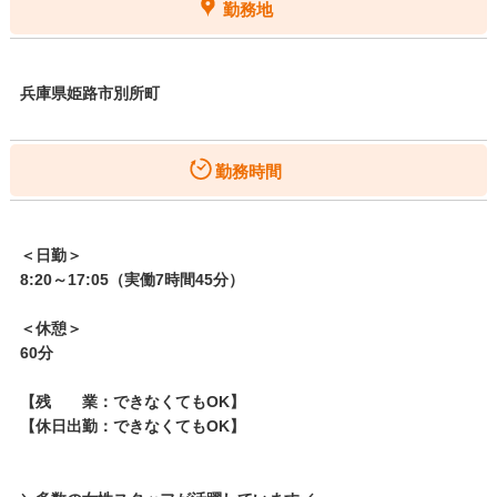
勤務地
兵庫県姫路市別所町
勤務時間
＜日勤＞
8:20～17:05（実働7時間45分）
＜休憩＞
60分
【残 業：できなくてもOK】
【休日出勤：できなくてもOK】