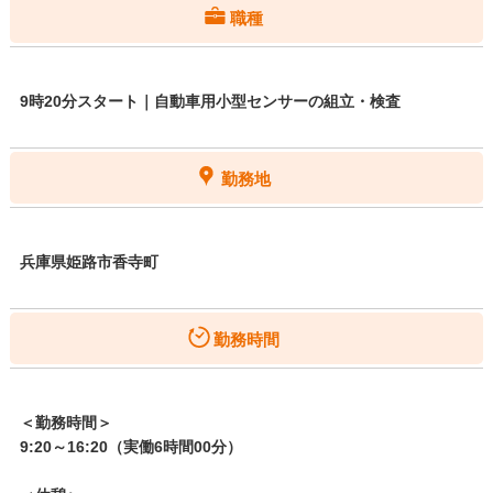
職種
9時20分スタート｜自動車用小型センサーの組立・検査
勤務地
兵庫県姫路市香寺町
勤務時間
＜勤務時間＞
9:20～16:20（実働6時間00分）