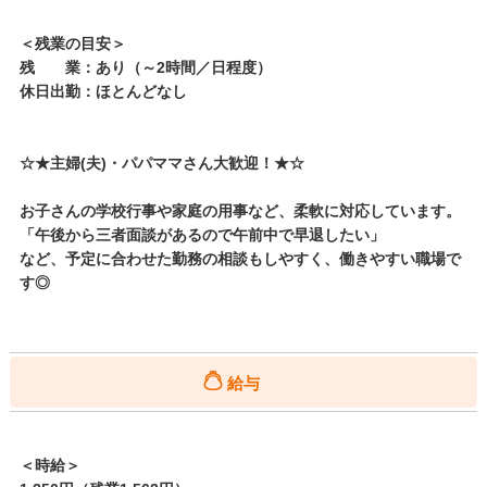
＜残業の目安＞
残 業：あり（～2時間／日程度）
休日出勤：ほとんどなし
☆★主婦(夫)・パパママさん大歓迎！★☆
お子さんの学校行事や家庭の用事など、柔軟に対応しています。
「午後から三者面談があるので午前中で早退したい」
など、予定に合わせた勤務の相談もしやすく、働きやすい職場で
す◎
給与
＜時給＞