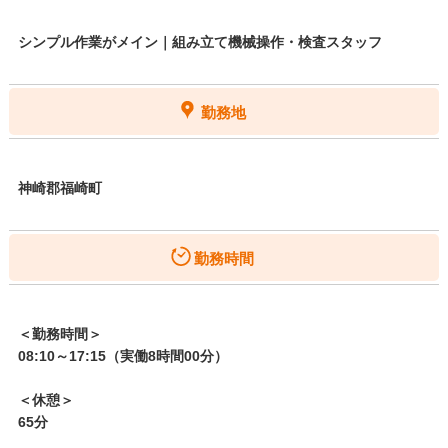
シンプル作業がメイン｜組み立て機械操作・検査スタッフ
勤務地
神崎郡福崎町
勤務時間
＜勤務時間＞
08:10～17:15（実働8時間00分）
＜休憩＞
65分