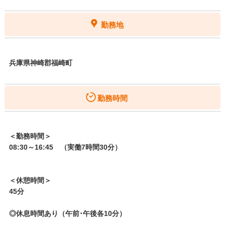
勤務地
兵庫県神崎郡福崎町
勤務時間
＜勤務時間＞
08:30～16:45 （実働7時間30分）
＜休憩時間＞
45分
◎休息時間あり（午前･午後各10分）