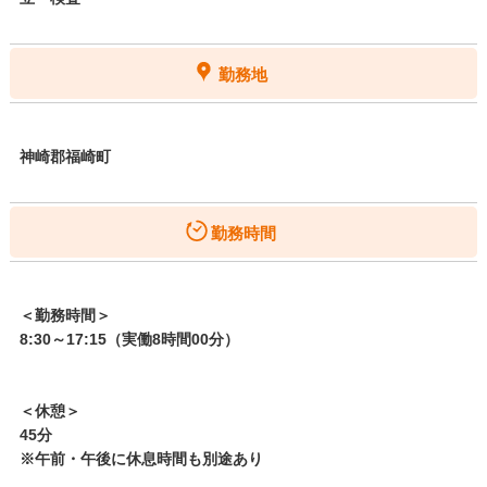
勤務地
神崎郡福崎町
勤務時間
＜勤務時間＞
8:30～17:15（実働8時間00分）
＜休憩＞
45分
※午前・午後に休息時間も別途あり