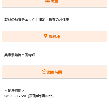
職種
製品の品質チェック｜測定・検査のお仕事
勤務地
兵庫県姫路市香寺町
勤務時間
＜勤務時間＞
08:20～17:20（実働8時間00分）