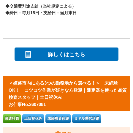
◆交通費別途支給（当社規定による）
◆締日：毎月15日・支給日：当月末日
詳しくはこちら
＜姫路市内にある3つの勤務地から選べる！＞ 未経験
OK！ コツコツ作業が好きな方歓迎｜測定器を使った品質
検査スタッフ｜土日祝休み
お仕事No.2607081
派遣社員
土日祝休み
未経験者歓迎
ミドル世代活躍