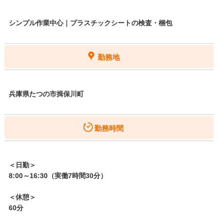
シンプル作業中心｜プラスチックシートの検査・梱包
勤務地
兵庫県たつの市揖保川町
勤務時間
＜日勤＞
8:00～16:30（実働7時間30分）
＜休憩＞
60分