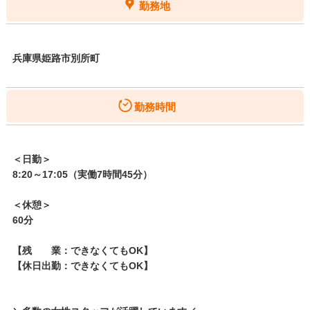
勤務地
兵庫県姫路市別所町
勤務時間
＜日勤＞
8:20～17:05（実働7時間45分）
＜休憩＞
60分
【残 業：できなくてもOK】
【休日出勤：できなくてもOK】