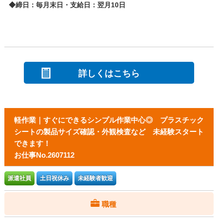
◆締日：毎月末日・支給日：翌月10日
詳しくはこちら
軽作業｜すぐにできるシンプル作業中心◎ プラスチック
シートの製品サイズ確認・外観検査など 未経験スタート
できます！
お仕事No.2607112
派遣社員
土日祝休み
未経験者歓迎
職種