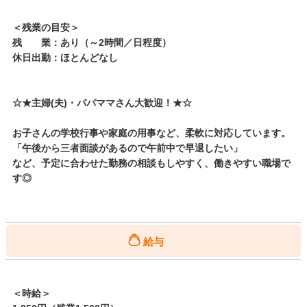
＜残業の目安＞
残 業：あり（～2時間／日程度）
休日出勤：ほとんどなし
☆★主婦(夫)・パパママさん大歓迎！★☆
お子さんの学校行事や家庭の用事など、柔軟に対応しています。
「午後から三者面談があるので午前中で早退したい」
など、予定に合わせた勤務の相談もしやすく、働きやすい職場で
す◎
給与
＜時給＞