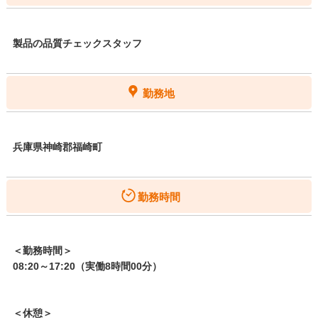
製品の品質チェックスタッフ
勤務地
兵庫県神崎郡福崎町
勤務時間
＜勤務時間＞
08:20～17:20（実働8時間00分）
＜休憩＞